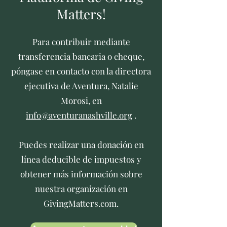
Matters!
Para contribuir mediante
transferencia bancaria o cheque,
póngase en contacto con la directora
ejecutiva de Aventura, Natalie
Morosi, en
info@aventuranashville.org
.
Puedes realizar una donación en
línea deducible de impuestos y
obtener más información sobre
nuestra organización en
GivingMatters.com.