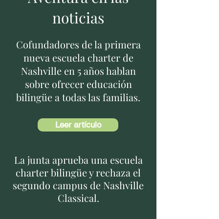
noticias
Cofundadores de la primera
nueva escuela charter de
Nashville en 5 años hablan
sobre ofrecer educación
bilingüe a todas las familias.
Leer artículo
La junta aprueba una escuela
charter bilingüe y rechaza el
segundo campus de Nashville
Classical.