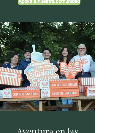
Apoya a nuestra comunidad
Aventura en las