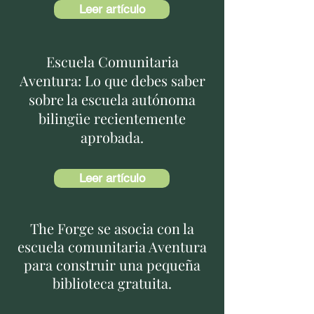
Leer artículo
Escuela Comunitaria
Aventura: Lo que debes saber
sobre la escuela autónoma
bilingüe recientemente
aprobada.
Leer artículo
The Forge se asocia con la
escuela comunitaria Aventura
para construir una pequeña
biblioteca gratuita.