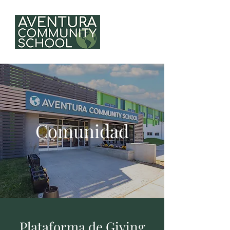
Comunidad
Plataforma de Giving