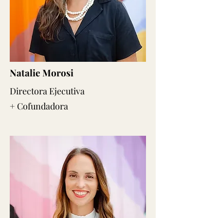
Natalie Morosi
Directora Ejecutiva
+ Cofundadora