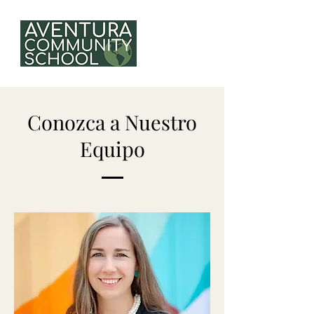
Conozca a Nuestro
Equipo