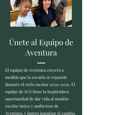
Únete al Equipo de
Aventura
El equipo de Aventura crecerá a
medida que la escuela se expanda
durante el ciclo escolar
2029-2030
. El
equipo de ACS tiene la inspiradora
oportunidad de dar vida al modelo
escolar único y ambicioso de
Aventura, y juntos impulsar el cambio