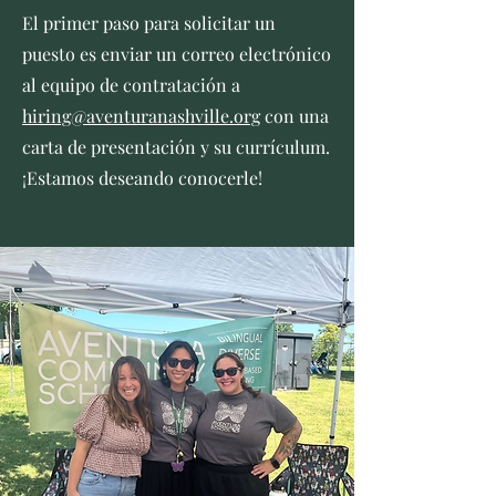
El primer paso para solicitar un
puesto es enviar un correo electrónico
al equipo de contratación a
hiring@aventuranashville.org
con una
carta de presentación y su currículum.
¡Estamos deseando conocerle!