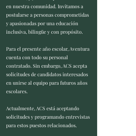
en nuestra comunidad. Invitamos a
postularse a personas comprometidas
y apasionadas por una educación
inclusiva, bilingüe y con propósito.
Para el presente año escolar, Aventura
cuenta con todo su personal
contratado. Sin embargo, ACS acepta
solicitudes de candidatos interesados
en unirse al equipo para futuros años
escolares.
Actualmente, ACS está aceptando
solicitudes y programando entrevistas
para estos puestos relacionados.