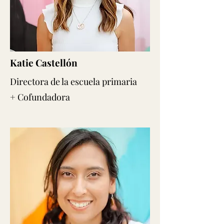
Katie Castellón
Directora de la escuela primaria
+ Cofundadora