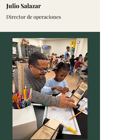
Julio Salazar
Director de operaciones