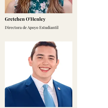
Gretchen O'Henley
Directora de Apoyo Estudiantil