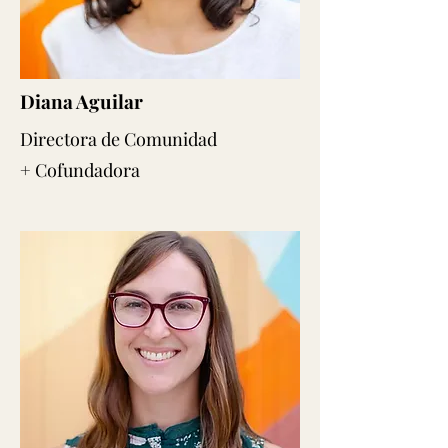
Diana Aguilar
Directora de Comunidad
+ Cofundadora